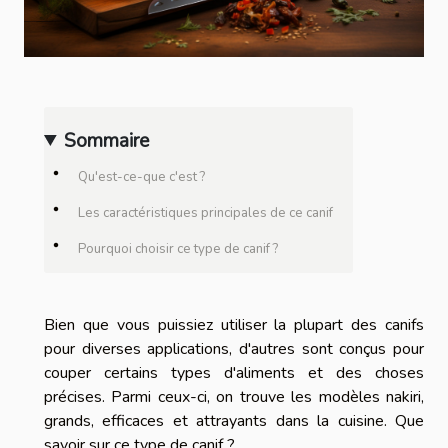
Sommaire
Qu'est-ce-que c'est ?
Les caractéristiques principales de ce canif
Pourquoi choisir ce type de canif ?
Bien que vous puissiez utiliser la plupart des canifs
pour diverses applications, d'autres sont conçus pour
couper certains types d'aliments et des choses
précises. Parmi ceux-ci, on trouve les modèles nakiri,
grands, efficaces et attrayants dans la cuisine. Que
savoir sur ce type de canif ?