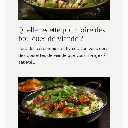
Quelle recette pour faire des
boulettes de viande ?
Lors des cérémonies estivales, l'on vous sert
des boulettes de viande que vous mangez à
satiété....