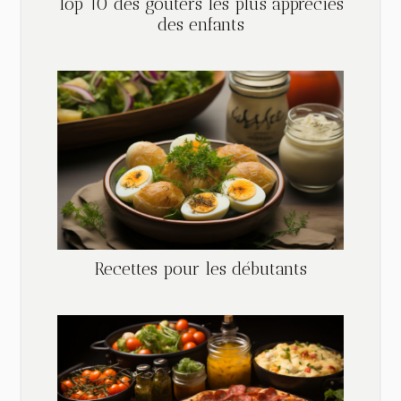
Top 10 des gouters les plus appréciés
des enfants
Recettes pour les débutants