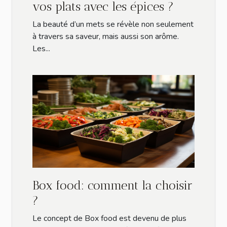
vos plats avec les épices ?
La beauté d’un mets se révèle non seulement
à travers sa saveur, mais aussi son arôme.
Les...
Box food: comment la choisir
?
Le concept de Box food est devenu de plus