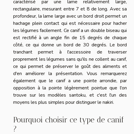
caractérisé par une lame relativement large,
rectangulaire, mesurant entre 7 et 8 de long. Avec sa
profondeur, la lame large avec un bord droit permet un
hachage plein contact qui est nécessaire pour hacher
les légumes facilement. Ce canif a un double biseau qui
est rectifié à un angle fin de 15 degrés de chaque
côté, ce qui donne un bord de 30 degrés. Le bord
tranchant permet à l'accessoire de traverser
proprement les légumes sans qu'ils ne collent au canif,
ce qui permet de préserver le goût des aliments et
d'en améliorer la présentation. Vous remarquerez
également que le canif a une pointe arrondie, par
opposition à la pointe légèrement pointue que l'on
trouve sur les modèles santoku, et c'est l'un des
moyens les plus simples pour distinguer le nakiri.
Pourquoi choisir ce type de canif
?