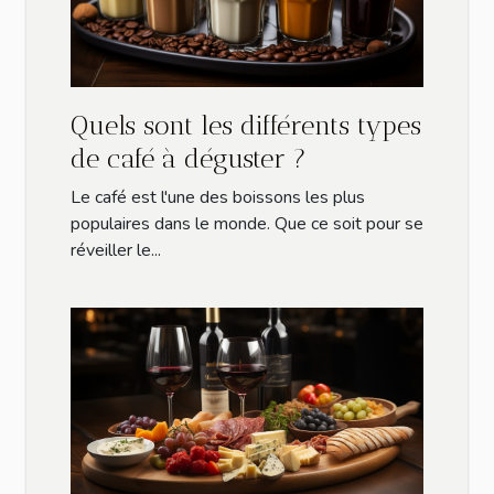
Quels sont les différents types
de café à déguster ?
Le café est l'une des boissons les plus
populaires dans le monde. Que ce soit pour se
réveiller le...