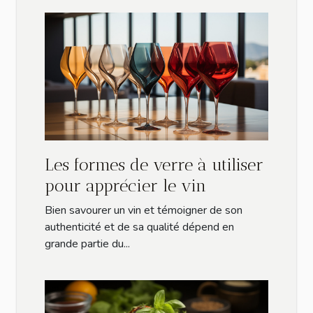
Les formes de verre à utiliser
pour apprécier le vin
Bien savourer un vin et témoigner de son
authenticité et de sa qualité dépend en
grande partie du...