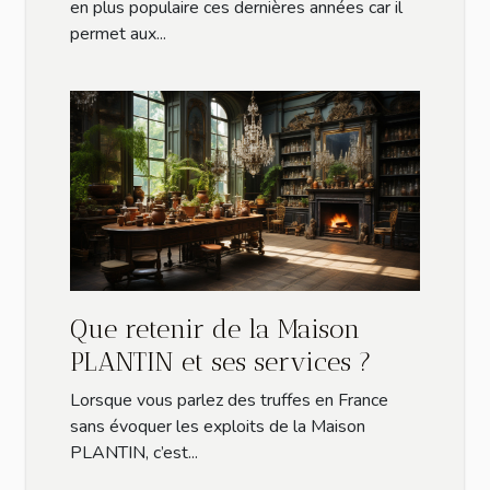
en plus populaire ces dernières années car il
permet aux...
Que retenir de la Maison
PLANTIN et ses services ?
Lorsque vous parlez des truffes en France
sans évoquer les exploits de la Maison
PLANTIN, c’est...