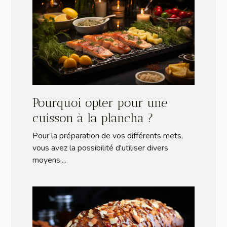
Pourquoi opter pour une
cuisson à la plancha ?
Pour la préparation de vos différents mets,
vous avez la possibilité d'utiliser divers
moyens....