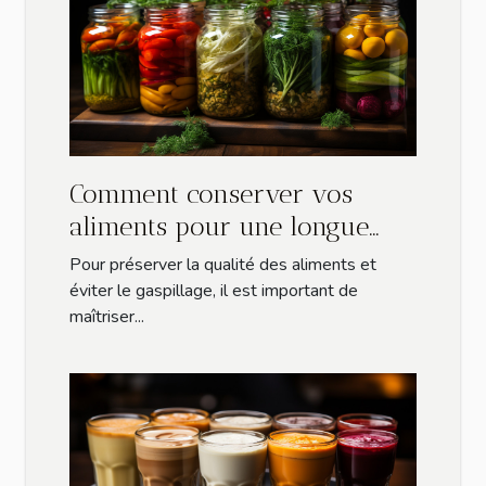
Comment conserver vos
aliments pour une longue
durée ?
Pour préserver la qualité des aliments et
éviter le gaspillage, il est important de
maîtriser...