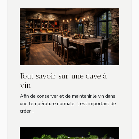
Tout savoir sur une cave à
vin
Afin de conserver et de maintenir le vin dans
une température normale, il est important de
créer...