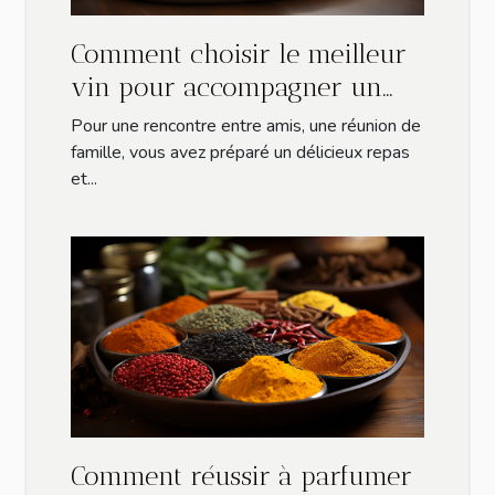
Comment choisir le meilleur
vin pour accompagner un
repas ?
Pour une rencontre entre amis, une réunion de
famille, vous avez préparé un délicieux repas
et...
Comment réussir à parfumer