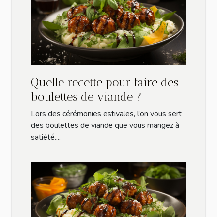
Quelle recette pour faire des
boulettes de viande ?
Lors des cérémonies estivales, l'on vous sert
des boulettes de viande que vous mangez à
satiété....