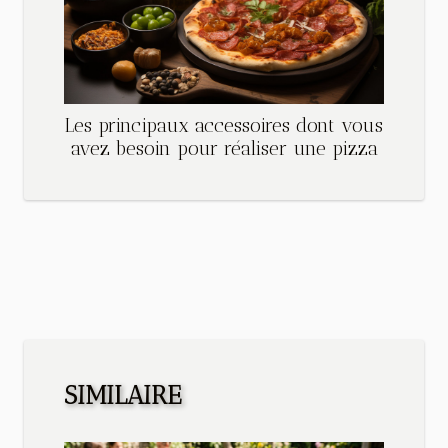
Les principaux accessoires dont vous
avez besoin pour réaliser une pizza
SIMILAIRE