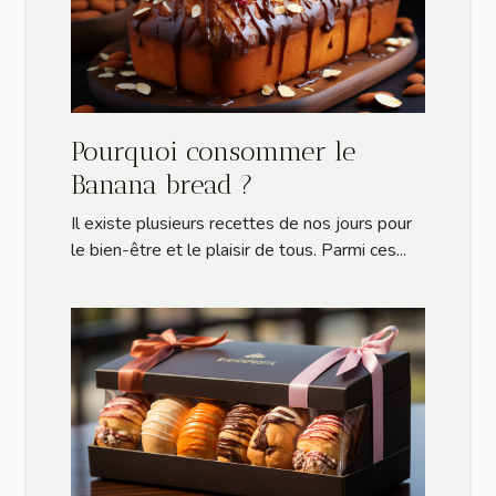
Pourquoi consommer le
Banana bread ?
Il existe plusieurs recettes de nos jours pour
le bien-être et le plaisir de tous. Parmi ces...