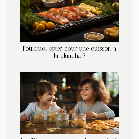
Pourquoi opter pour une cuisson à
la plancha ?