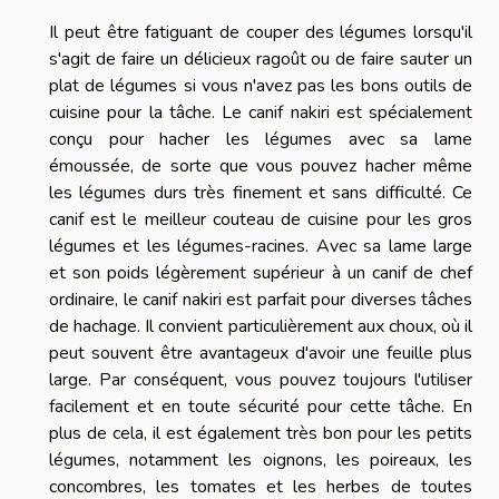
Il peut être fatiguant de couper des légumes lorsqu'il
s'agit de faire un délicieux ragoût ou de faire sauter un
plat de légumes si vous n'avez pas les bons outils de
cuisine pour la tâche. Le canif nakiri est spécialement
conçu pour hacher les légumes avec sa lame
émoussée, de sorte que vous pouvez hacher même
les légumes durs très finement et sans difficulté. Ce
canif est le meilleur couteau de cuisine pour les gros
légumes et les légumes-racines. Avec sa lame large
et son poids légèrement supérieur à un canif de chef
ordinaire, le canif nakiri est parfait pour diverses tâches
de hachage. Il convient particulièrement aux choux, où il
peut souvent être avantageux d'avoir une feuille plus
large. Par conséquent, vous pouvez toujours l'utiliser
facilement et en toute sécurité pour cette tâche. En
plus de cela, il est également très bon pour les petits
légumes, notamment les oignons, les poireaux, les
concombres, les tomates et les herbes de toutes