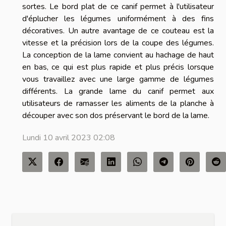
sortes. Le bord plat de ce canif permet à l'utilisateur
d'éplucher les légumes uniformément à des fins
décoratives. Un autre avantage de ce couteau est la
vitesse et la précision lors de la coupe des légumes.
La conception de la lame convient au hachage de haut
en bas, ce qui est plus rapide et plus précis lorsque
vous travaillez avec une large gamme de légumes
différents. La grande lame du canif permet aux
utilisateurs de ramasser les aliments de la planche à
découper avec son dos préservant le bord de la lame.
Lundi 10 avril 2023 02:08