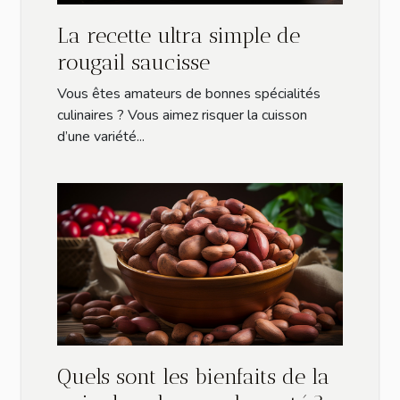
La recette ultra simple de
rougail saucisse
Vous êtes amateurs de bonnes spécialités
culinaires ? Vous aimez risquer la cuisson
d’une variété...
Quels sont les bienfaits de la