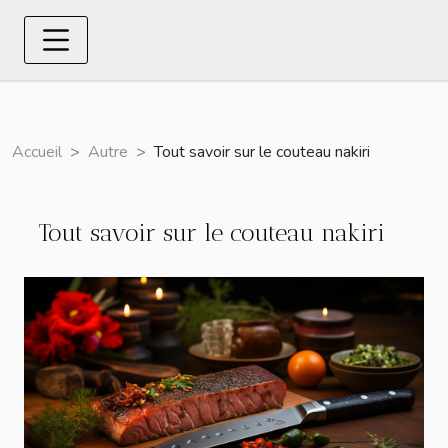
Accueil
Autre
Tout savoir sur le couteau nakiri
Tout savoir sur le couteau nakiri