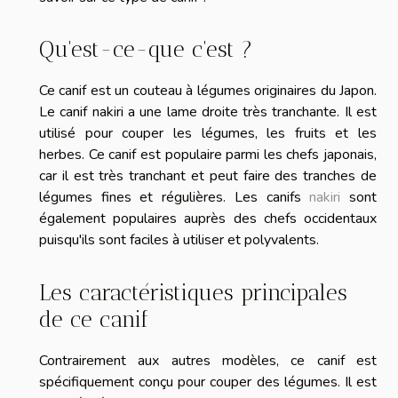
Qu'est-ce-que c'est ?
Ce canif est un couteau à légumes originaires du Japon.
Le canif nakiri a une lame droite très tranchante. Il est
utilisé pour couper les légumes, les fruits et les
herbes. Ce canif est populaire parmi les chefs japonais,
car il est très tranchant et peut faire des tranches de
légumes fines et régulières. Les canifs
nakiri
sont
également populaires auprès des chefs occidentaux
puisqu'ils sont faciles à utiliser et polyvalents.
Les caractéristiques principales
de ce canif
Contrairement aux autres modèles, ce canif est
spécifiquement conçu pour couper des légumes. Il est