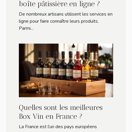
boîte pâtissière en ligne ?
De nombreux artisans utilisent les services en
ligne pour faire connaître leurs produits.
Parmi...
Quelles sont les meilleures
Box Vin en France ?
La France est l’un des pays européens