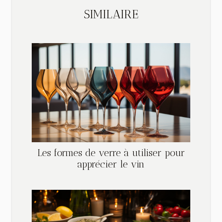
SIMILAIRE
Les formes de verre à utiliser pour
apprécier le vin