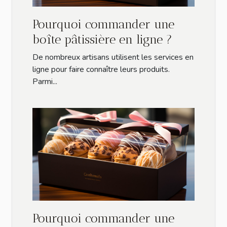
Pourquoi commander une
boîte pâtissière en ligne ?
De nombreux artisans utilisent les services en
ligne pour faire connaître leurs produits.
Parmi...
Pourquoi commander une