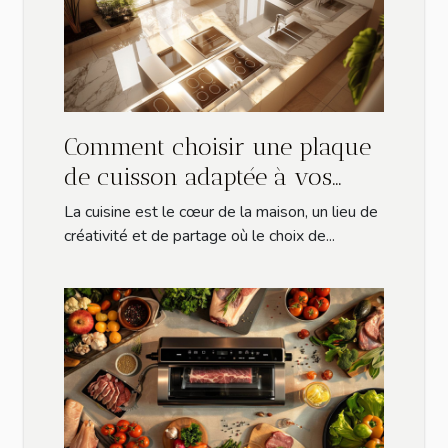
Comment choisir une plaque
de cuisson adaptée à vos
besoins ?
La cuisine est le cœur de la maison, un lieu de
créativité et de partage où le choix de...