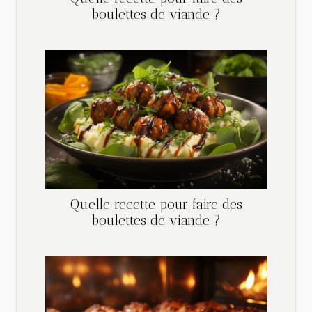
boulettes de viande ?
Quelle recette pour faire des
boulettes de viande ?