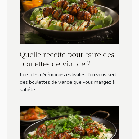
Quelle recette pour faire des
boulettes de viande ?
Lors des cérémonies estivales, l'on vous sert
des boulettes de viande que vous mangez à
satiété....