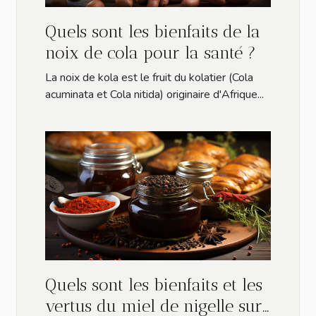
Quels sont les bienfaits de la
noix de cola pour la santé ?
La noix de kola est le fruit du kolatier (Cola
acuminata et Cola nitida) originaire d'Afrique...
Quels sont les bienfaits et les
vertus du miel de nigelle sur