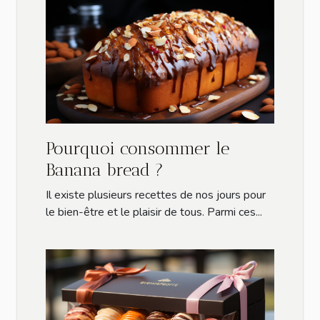
Pourquoi consommer le
Banana bread ?
Il existe plusieurs recettes de nos jours pour
le bien-être et le plaisir de tous. Parmi ces...