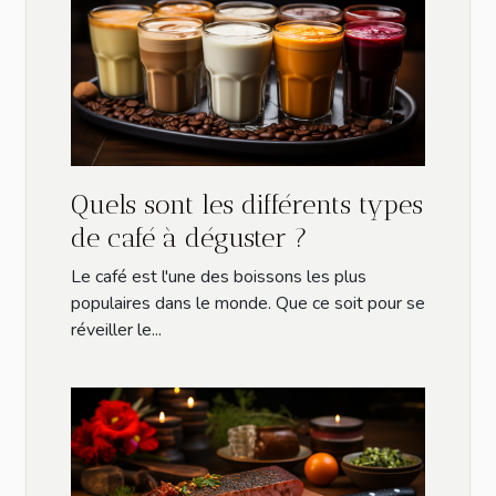
Quels sont les différents types
de café à déguster ?
Le café est l'une des boissons les plus
populaires dans le monde. Que ce soit pour se
réveiller le...