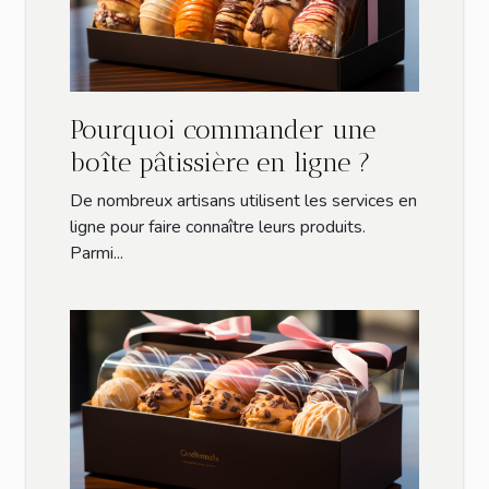
Pourquoi commander une
boîte pâtissière en ligne ?
De nombreux artisans utilisent les services en
ligne pour faire connaître leurs produits.
Parmi...