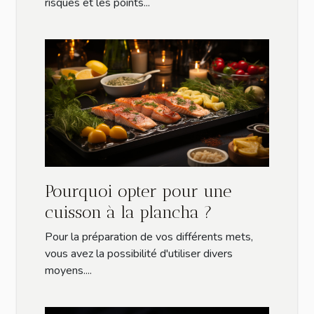
risques et les points...
Pourquoi opter pour une
cuisson à la plancha ?
Pour la préparation de vos différents mets,
vous avez la possibilité d'utiliser divers
moyens....