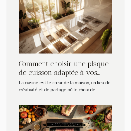
Comment choisir une plaque
de cuisson adaptée à vos
besoins ?
La cuisine est le cœur de la maison, un lieu de
créativité et de partage où le choix de...