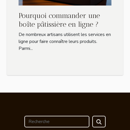
Pourquoi commander une
boîte pâtissière en ligne ?
De nombreux artisans utilisent les services en
ligne pour faire connaître leurs produits.
Parmi...