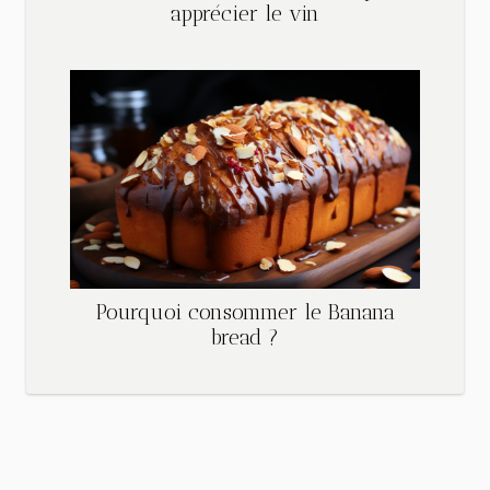
apprécier le vin
Pourquoi consommer le Banana
bread ?