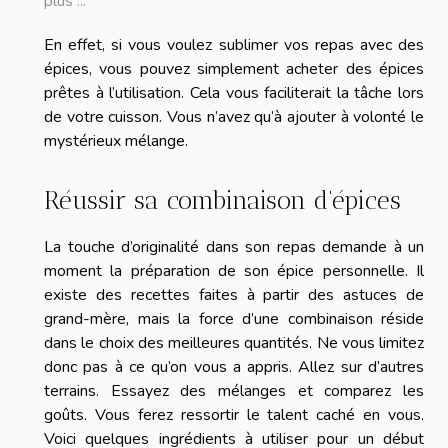
plus ...
En effet, si vous voulez sublimer vos repas avec des
épices, vous pouvez simplement acheter des épices
prêtes à l’utilisation. Cela vous faciliterait la tâche lors
de votre cuisson. Vous n’avez qu’à ajouter à volonté le
mystérieux mélange.
Réussir sa combinaison d’épices
La touche d’originalité dans son repas demande à un
moment la préparation de son épice personnelle. Il
existe des recettes faites à partir des astuces de
grand-mère, mais la force d’une combinaison réside
dans le choix des meilleures quantités. Ne vous limitez
donc pas à ce qu’on vous a appris. Allez sur d’autres
terrains. Essayez des mélanges et comparez les
goûts. Vous ferez ressortir le talent caché en vous.
Voici quelques ingrédients à utiliser pour un début