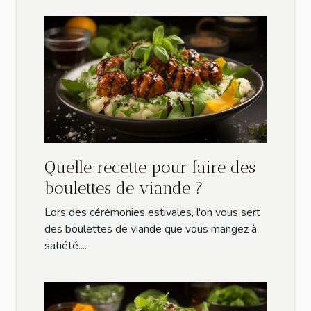
Quelle recette pour faire des
boulettes de viande ?
Lors des cérémonies estivales, l'on vous sert
des boulettes de viande que vous mangez à
satiété....