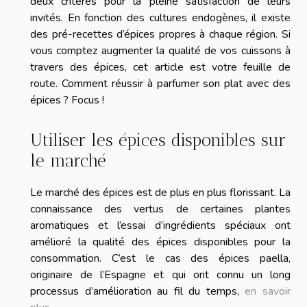
deux critères pour la pleine satisfaction de leurs
invités. En fonction des cultures endogènes, il existe
des pré-recettes d’épices propres à chaque région. Si
vous comptez augmenter la qualité de vos cuissons à
travers des épices, cet article est votre feuille de
route. Comment réussir à parfumer son plat avec des
épices ? Focus !
Utiliser les épices disponibles sur
le marché
Le marché des épices est de plus en plus florissant. La
connaissance des vertus de certaines plantes
aromatiques et l’essai d’ingrédients spéciaux ont
amélioré la qualité des épices disponibles pour la
consommation. C’est le cas des épices paella,
originaire de l’Espagne et qui ont connu un long
processus d’amélioration au fil du temps,
en savoir