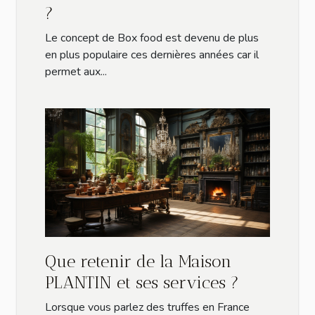
?
Le concept de Box food est devenu de plus
en plus populaire ces dernières années car il
permet aux...
Que retenir de la Maison
PLANTIN et ses services ?
Lorsque vous parlez des truffes en France