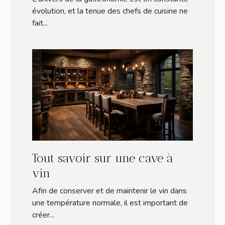
cuisine professionnelles
évolution, et la tenue des chefs de cuisine ne
fait...
Tout savoir sur une cave à
vin
Afin de conserver et de maintenir le vin dans
une température normale, il est important de
créer...