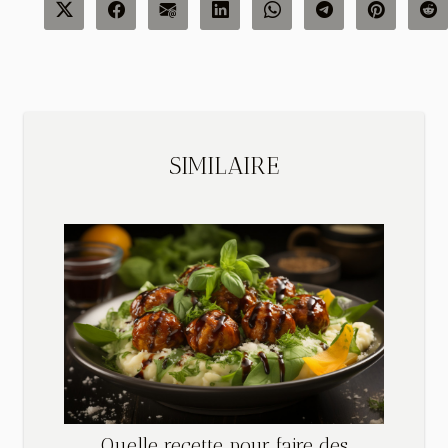
SIMILAIRE
Quelle recette pour faire des