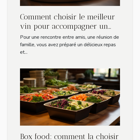
Comment choisir le meilleur
vin pour accompagner un
repas ?
Pour une rencontre entre amis, une réunion de
famille, vous avez préparé un délicieux repas
et...
Box food: comment la choisir