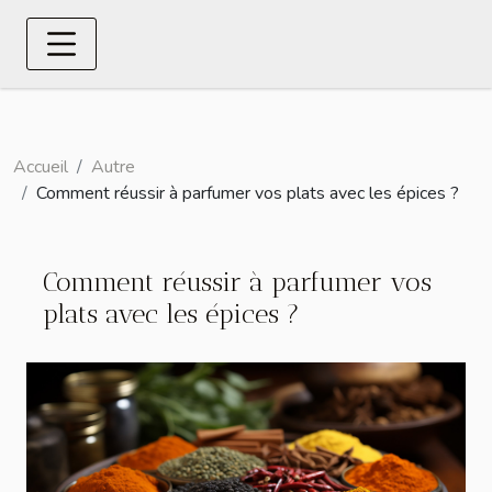
Accueil
Autre
Comment réussir à parfumer vos plats avec les épices ?
Comment réussir à parfumer vos
plats avec les épices ?