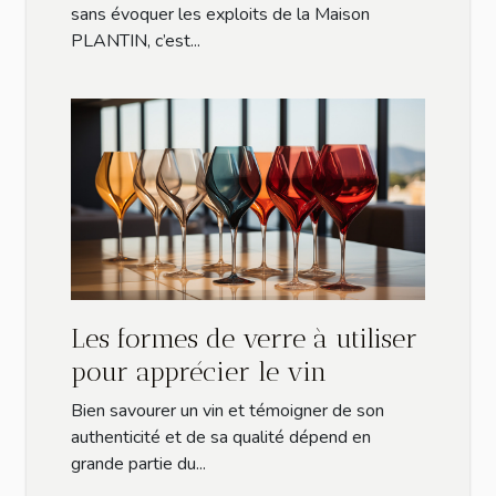
sans évoquer les exploits de la Maison
PLANTIN, c’est...
Les formes de verre à utiliser
pour apprécier le vin
Bien savourer un vin et témoigner de son
authenticité et de sa qualité dépend en
grande partie du...