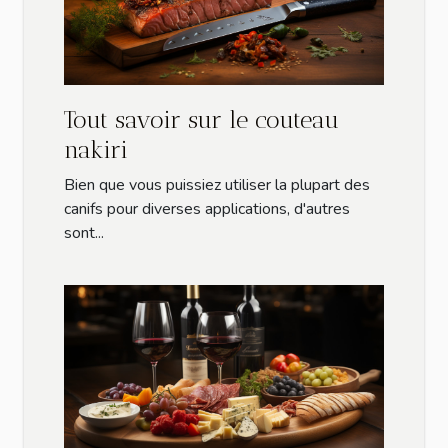
Tout savoir sur le couteau
nakiri
Bien que vous puissiez utiliser la plupart des
canifs pour diverses applications, d'autres
sont...