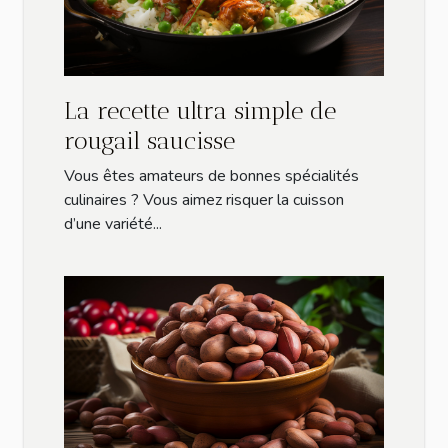
La recette ultra simple de
rougail saucisse
Vous êtes amateurs de bonnes spécialités
culinaires ? Vous aimez risquer la cuisson
d’une variété...