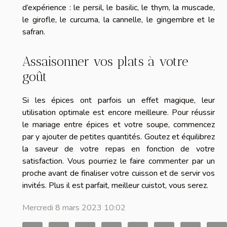
d’expérience : le persil, le basilic, le thym, la muscade,
le girofle, le curcuma, la cannelle, le gingembre et le
safran.
Assaisonner vos plats à votre
goût
Si les épices ont parfois un effet magique, leur
utilisation optimale est encore meilleure. Pour réussir
le mariage entre épices et votre soupe, commencez
par y ajouter de petites quantités. Goutez et équilibrez
la saveur de votre repas en fonction de votre
satisfaction. Vous pourriez le faire commenter par un
proche avant de finaliser votre cuisson et de servir vos
invités. Plus il est parfait, meilleur cuistot
,
vous serez.
Mercredi 8 mars 2023 10:02