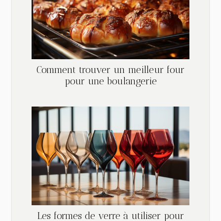
Comment trouver un meilleur four
pour une boulangerie
Les formes de verre à utiliser pour