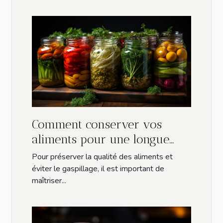
Comment conserver vos
aliments pour une longue
durée ?
Pour préserver la qualité des aliments et
éviter le gaspillage, il est important de
maîtriser...